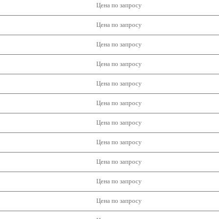
Цена по запросу
Цена по запросу
Цена по запросу
Цена по запросу
Цена по запросу
Цена по запросу
Цена по запросу
Цена по запросу
Цена по запросу
Цена по запросу
Цена по запросу