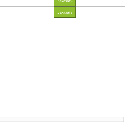
Заказать
Заказать