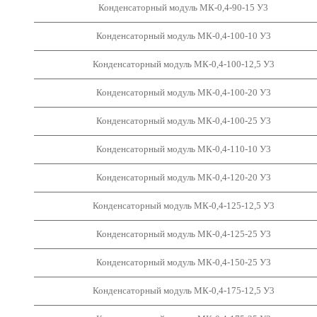
Конденсаторный модуль МК-0,4-90-15 У3
Конденсаторный модуль МК-0,4-100-10 У3
Конденсаторный модуль МК-0,4-100-12,5 У3
Конденсаторный модуль МК-0,4-100-20 У3
Конденсаторный модуль МК-0,4-100-25 У3
Конденсаторный модуль МК-0,4-110-10 У3
Конденсаторный модуль МК-0,4-120-20 У3
Конденсаторный модуль МК-0,4-125-12,5 У3
Конденсаторный модуль МК-0,4-125-25 У3
Конденсаторный модуль МК-0,4-150-25 У3
Конденсаторный модуль МК-0,4-175-12,5 У3