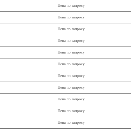
Цена по запросу
Цена по запросу
Цена по запросу
Цена по запросу
Цена по запросу
Цена по запросу
Цена по запросу
Цена по запросу
Цена по запросу
Цена по запросу
Цена по запросу