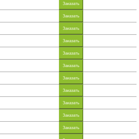
Заказать
Заказать
Заказать
Заказать
Заказать
Заказать
Заказать
Заказать
Заказать
Заказать
Заказать