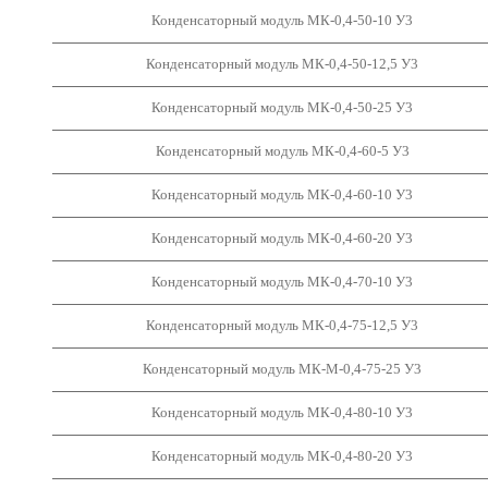
Конденсаторный модуль МК-0,4-50-10 У3
Конденсаторный модуль МК-0,4-50-12,5 У3
Конденсаторный модуль МК-0,4-50-25 У3
Конденсаторный модуль МК-0,4-60-5 У3
Конденсаторный модуль МК-0,4-60-10 У3
Конденсаторный модуль МК-0,4-60-20 У3
Конденсаторный модуль МК-0,4-70-10 У3
Конденсаторный модуль МК-0,4-75-12,5 У3
Конденсаторный модуль МК-М-0,4-75-25 У3
Конденсаторный модуль МК-0,4-80-10 У3
Конденсаторный модуль МК-0,4-80-20 У3