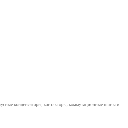
инусные конденсаторы, контакторы, коммутационные шины и