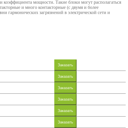
и коэффициента мощности. Такие блоки могут располагаться
такторные и много контакторные (с двумя и более
ни гармонических загрязнений в электрической сети и
Заказать
Заказать
Заказать
Заказать
Заказать
Заказать