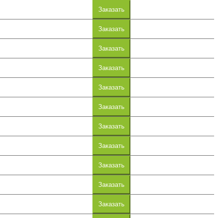
Заказать
Заказать
Заказать
Заказать
Заказать
Заказать
Заказать
Заказать
Заказать
Заказать
Заказать