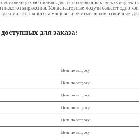
пециально разработанный для использования в блоках коррекци
та низкого напряжения. Конденсаторные модули бывают одно кон
оррекции коэффициента мощности, учитывающие различные уров
доступных для заказа:
Цена по запросу
Цена по запросу
Цена по запросу
Цена по запросу
Цена по запросу
Цена по запросу